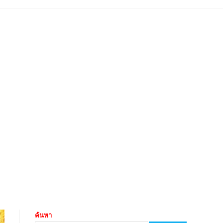
ค้นหา