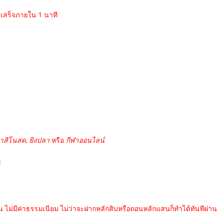
เสร็จภายใน 1 นาที
าสิโนสด
,
ยิงปลา
หรือ
กีฬาออนไลน์
ย
น ไม่มีค่าธรรมเนียม ไม่ว่าจะฝากหลักสิบหรือถอนหลักแสนก็ทำได้ทันทีผ่าน