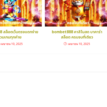
 สล็อตเว็บตรงแตกง่าย
bombet888 คาสิโนสด บาคาร่า
วมเกมทุกค่าย
สล็อต ครบจบที่เดียว
เมษายน 10, 2025
เมษายน 10, 2025